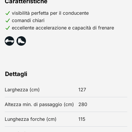
Caratteristiche
visibilità perfetta per il conducente
comandi chiari
eccellente accelerazione e capacità di frenare
Dettagli
Larghezza (cm)
127
Altezza min. di passaggio (cm)
280
Lunghezza forche (cm)
115