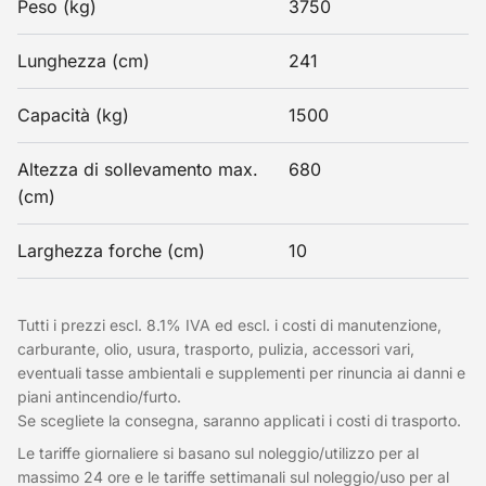
Peso (kg)
3750
Lunghezza (cm)
241
Capacità (kg)
1500
Altezza di sollevamento max.
680
(cm)
Larghezza forche (cm)
10
Tutti i prezzi escl. 8.1% IVA ed escl. i costi di manutenzione,
carburante, olio, usura, trasporto, pulizia, accessori vari,
eventuali tasse ambientali e supplementi per rinuncia ai danni e
piani antincendio/furto.
Se scegliete la consegna, saranno applicati i costi di trasporto.
Le tariffe giornaliere si basano sul noleggio/utilizzo per al
massimo 24 ore e le tariffe settimanali sul noleggio/uso per al