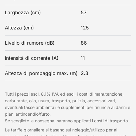
Larghezza (cm)
57
Altezza (cm)
125
Livello di rumore (dB)
86
Intensità di corrente (A)
11
Altezza di pompaggio max. (m)
2.3
Tutti i prezzi escl. 8.1% IVA ed escl. i costi di manutenzione,
carburante, olio, usura, trasporto, pulizia, accessori vari,
eventuali tasse ambientali e supplementi per rinuncia ai danni e
piani antincendio/furto.
Se scegliete la consegna, saranno applicati i costi di trasporto.
Le tariffe giornaliere si basano sul noleggio/utilizzo per al