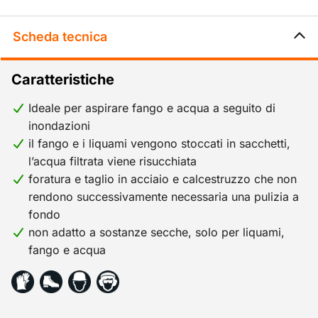
Scheda tecnica
Caratteristiche
Ideale per aspirare fango e acqua a seguito di
inondazioni
il fango e i liquami vengono stoccati in sacchetti,
l’acqua filtrata viene risucchiata
foratura e taglio in acciaio e calcestruzzo che non
rendono successivamente necessaria una pulizia a
fondo
non adatto a sostanze secche, solo per liquami,
fango e acqua