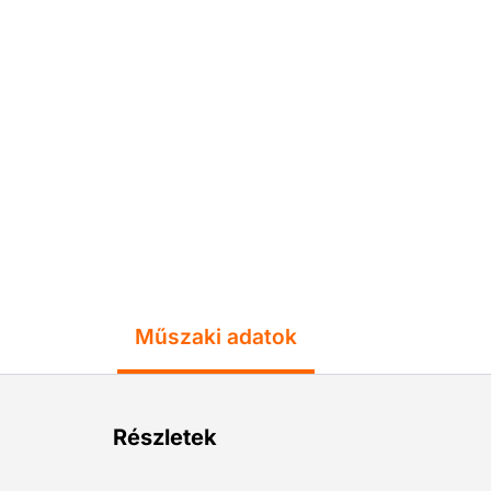
Műszaki adatok
Részletek