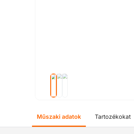
Műszaki adatok
Tartozékokat