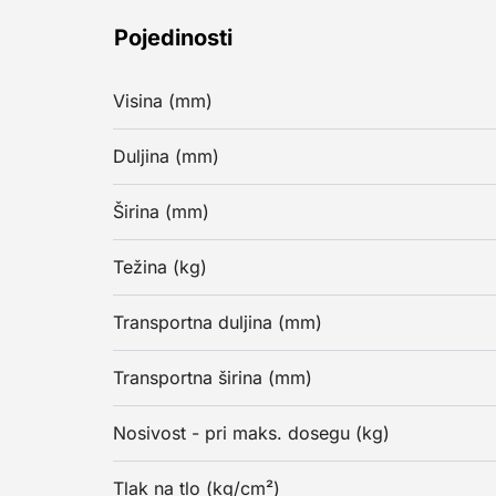
Pojedinosti
Visina (mm)
Duljina (mm)
Širina (mm)
Težina (kg)
Transportna duljina (mm)
Transportna širina (mm)
Nosivost - pri maks. dosegu (kg)
Tlak na tlo (kg/cm²)