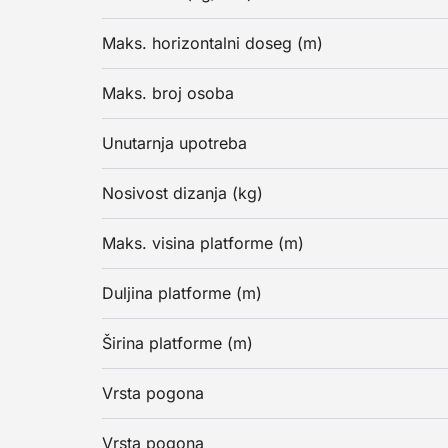
Maks. horizontalni doseg (m)
Maks. broj osoba
Unutarnja upotreba
Nosivost dizanja (kg)
Maks. visina platforme (m)
Duljina platforme (m)
Širina platforme (m)
Vrsta pogona
Vrsta pogona