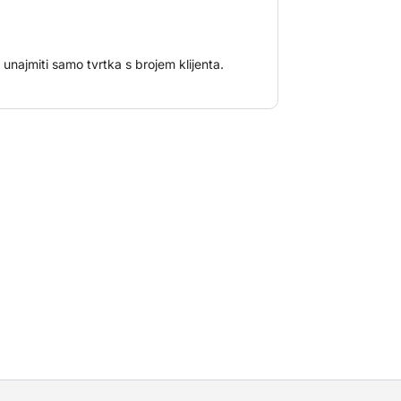
najmiti samo tvrtka s brojem klijenta.