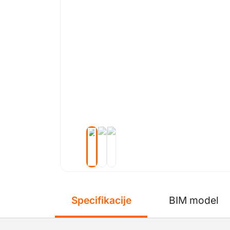
Specifikacije
BIM model