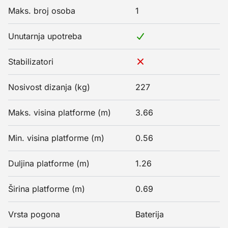
Maks. broj osoba
1
Unutarnja upotreba
Stabilizatori
Nosivost dizanja (kg)
227
Maks. visina platforme (m)
3.66
Min. visina platforme (m)
0.56
Duljina platforme (m)
1.26
Širina platforme (m)
0.69
Vrsta pogona
Baterija