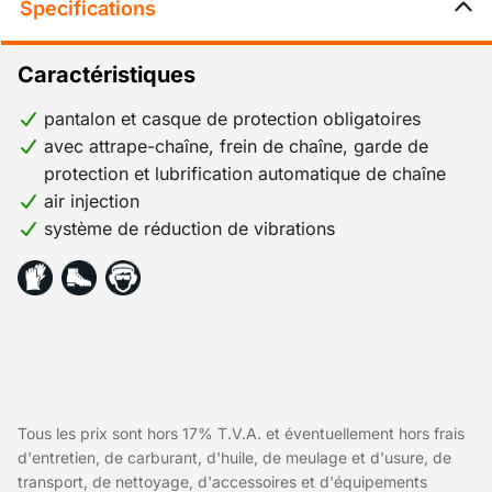
Specifications
Caractéristiques
pantalon et casque de protection obligatoires
avec attrape-chaîne, frein de chaîne, garde de
protection et lubrification automatique de chaîne
air injection
système de réduction de vibrations
Tous les prix sont hors 17% T.V.A. et éventuellement hors frais
d'entretien, de carburant, d'huile, de meulage et d'usure, de
transport, de nettoyage, d'accessoires et d'équipements