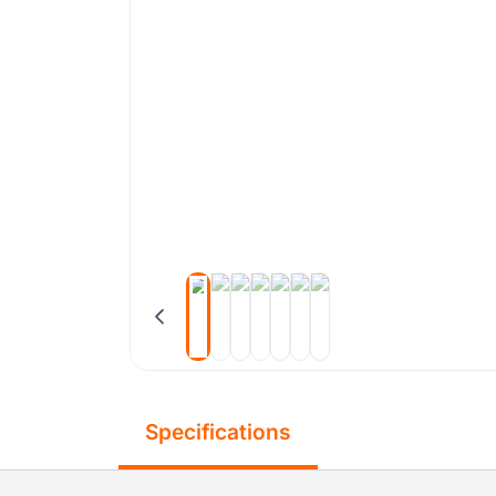
Specifications