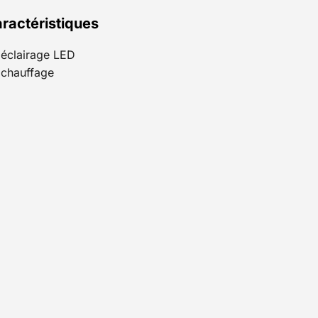
ractéristiques
éclairage LED
chauffage