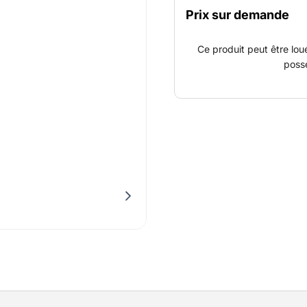
Prix sur demande
Ce produit peut être lou
poss