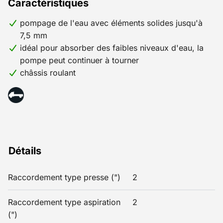
Caractéristiques
pompage de l'eau avec éléments solides jusqu'à
7,5 mm
idéal pour absorber des faibles niveaux d'eau, la
pompe peut continuer à tourner
châssis roulant
Détails
Raccordement type presse (")
2
Raccordement type aspiration
2
(")