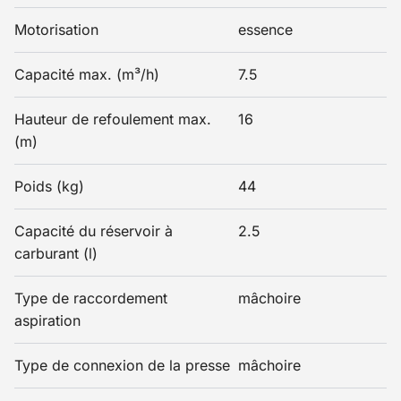
Motorisation
essence
Capacité max. (m³/h)
7.5
Hauteur de refoulement max.
16
(m)
Poids (kg)
44
Capacité du réservoir à
2.5
carburant (l)
Type de raccordement
mâchoire
aspiration
Type de connexion de la presse
mâchoire