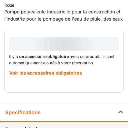
10236
Pompe polyvalente industrielle pour la construction et
l’industrie pour le pompage de l'eau de pluie, des eaux
usées et des eaux souterraines. Idéal pour
l'assainissement.
Il y a
un accessoire obligatoire
avec ce produit. Ils sont
automatiquement ajoutés à votre réservation.
Voir les accessoires obligatoires
Specifications