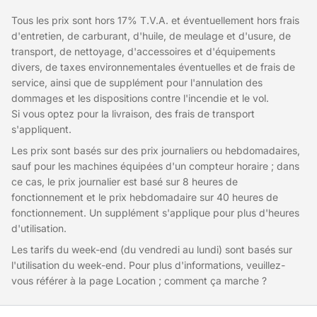
Tous les prix sont hors 17% T.V.A. et éventuellement hors frais
d'entretien, de carburant, d'huile, de meulage et d'usure, de
transport, de nettoyage, d'accessoires et d'équipements
divers, de taxes environnementales éventuelles et de frais de
service, ainsi que de supplément pour l'annulation des
dommages et les dispositions contre l'incendie et le vol.
Si vous optez pour la livraison, des frais de transport
s'appliquent.
Les prix sont basés sur des prix journaliers ou hebdomadaires,
sauf pour les machines équipées d'un compteur horaire ; dans
ce cas, le prix journalier est basé sur 8 heures de
fonctionnement et le prix hebdomadaire sur 40 heures de
fonctionnement. Un supplément s'applique pour plus d'heures
d'utilisation.
Les tarifs du week-end (du vendredi au lundi) sont basés sur
l'utilisation du week-end. Pour plus d'informations, veuillez-
vous référer à la page Location ; comment ça marche ?