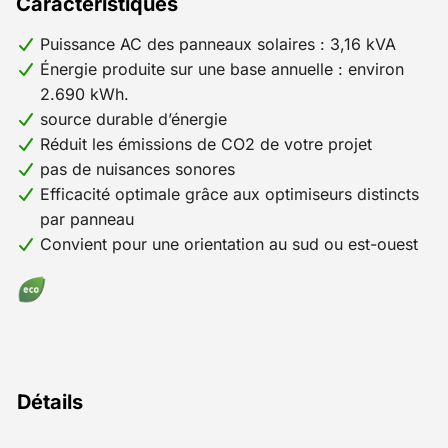
Caractéristiques
Puissance AC des panneaux solaires : 3,16 kVA
Énergie produite sur une base annuelle : environ
2.690 kWh.
source durable d’énergie
Réduit les émissions de CO2 de votre projet
pas de nuisances sonores
Efficacité optimale grâce aux optimiseurs distincts
par panneau
Convient pour une orientation au sud ou est-ouest
Détails