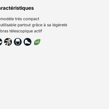
ractéristiques
modèle très compact
utilisable partout grâce à sa légèreté
bras télescopique actif