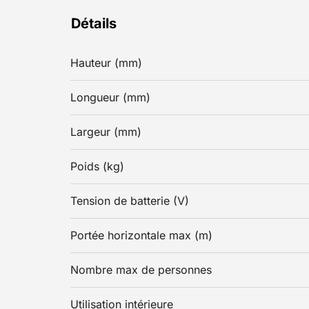
Détails
Hauteur (mm)
Longueur (mm)
Largeur (mm)
Poids (kg)
Tension de batterie (V)
Portée horizontale max (m)
Nombre max de personnes
Utilisation intérieure