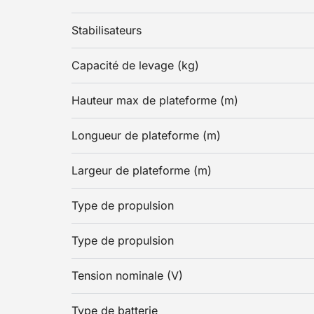
Stabilisateurs
Capacité de levage (kg)
Hauteur max de plateforme (m)
Longueur de plateforme (m)
Largeur de plateforme (m)
Type de propulsion
Type de propulsion
Tension nominale (V)
Type de batterie