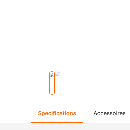
Specifications
Accessoires