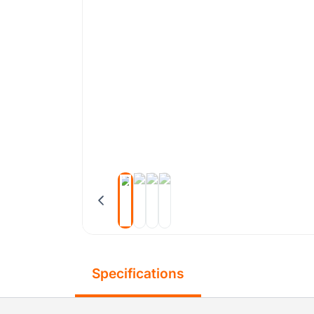
Specifications