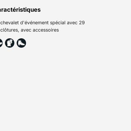
ractéristiques
chevalet d'événement spécial avec 29
clôtures, avec accessoires