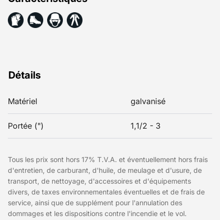
Détails
Matériel
galvanisé
Portée (")
1,1/2 - 3
Tous les prix sont hors 17% T.V.A. et éventuellement hors frais
d'entretien, de carburant, d'huile, de meulage et d'usure, de
transport, de nettoyage, d'accessoires et d'équipements
divers, de taxes environnementales éventuelles et de frais de
service, ainsi que de supplément pour l'annulation des
dommages et les dispositions contre l'incendie et le vol.