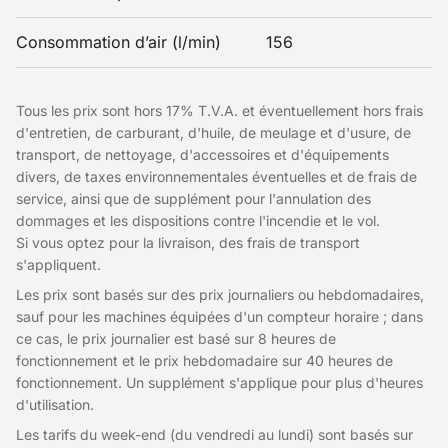
Consommation d’air (l/min)
156
Tous les prix sont hors 17% T.V.A. et éventuellement hors frais
d'entretien, de carburant, d'huile, de meulage et d'usure, de
transport, de nettoyage, d'accessoires et d'équipements
divers, de taxes environnementales éventuelles et de frais de
service, ainsi que de supplément pour l'annulation des
dommages et les dispositions contre l'incendie et le vol.
Si vous optez pour la livraison, des frais de transport
s'appliquent.
Les prix sont basés sur des prix journaliers ou hebdomadaires,
sauf pour les machines équipées d'un compteur horaire ; dans
ce cas, le prix journalier est basé sur 8 heures de
fonctionnement et le prix hebdomadaire sur 40 heures de
fonctionnement. Un supplément s'applique pour plus d'heures
d'utilisation.
Les tarifs du week-end (du vendredi au lundi) sont basés sur