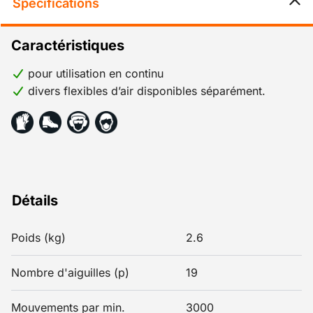
Specifications
Caractéristiques
pour utilisation en continu
divers flexibles d’air disponibles séparément.
Détails
Poids (kg)
2.6
Nombre d'aiguilles (p)
19
Mouvements par min.
3000