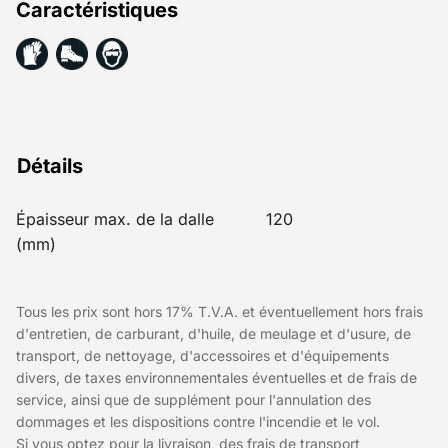
Caractéristiques
Détails
Épaisseur max. de la dalle
120
(mm)
Tous les prix sont hors 17% T.V.A. et éventuellement hors frais
d'entretien, de carburant, d'huile, de meulage et d'usure, de
transport, de nettoyage, d'accessoires et d'équipements
divers, de taxes environnementales éventuelles et de frais de
service, ainsi que de supplément pour l'annulation des
dommages et les dispositions contre l'incendie et le vol.
Si vous optez pour la livraison, des frais de transport