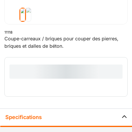
11118
Coupe-carreaux / briques pour couper des pierres,
briques et dalles de béton.
Specifications