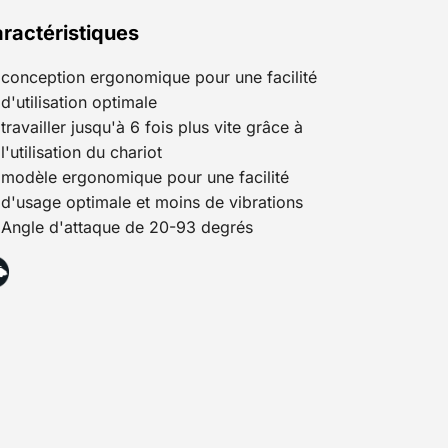
ractéristiques
conception ergonomique pour une facilité
d'utilisation optimale
travailler jusqu'à 6 fois plus vite grâce à
l'utilisation du chariot
modèle ergonomique pour une facilité
d'usage optimale et moins de vibrations
Angle d'attaque de 20-93 degrés