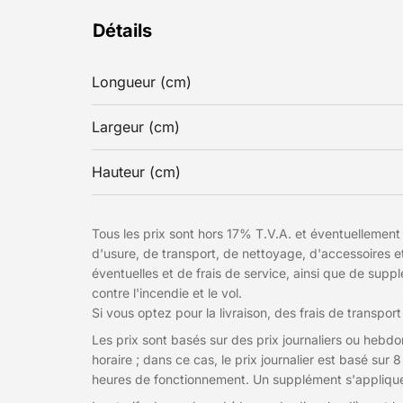
Détails
Longueur (cm)
Largeur (cm)
Hauteur (cm)
Tous les prix sont hors 17% T.V.A. et éventuellement 
d'usure, de transport, de nettoyage, d'accessoires 
éventuelles et de frais de service, ainsi que de sup
contre l'incendie et le vol.
Si vous optez pour la livraison, des frais de transport
Les prix sont basés sur des prix journaliers ou heb
horaire ; dans ce cas, le prix journalier est basé su
heures de fonctionnement. Un supplément s'applique p