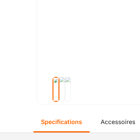
Specifications
Accessoires