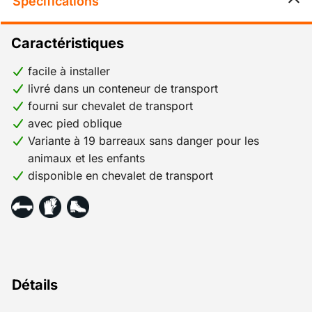
Specifications
Caractéristiques
facile à installer
livré dans un conteneur de transport
fourni sur chevalet de transport
avec pied oblique
Variante à 19 barreaux sans danger pour les
animaux et les enfants
disponible en chevalet de transport
Détails