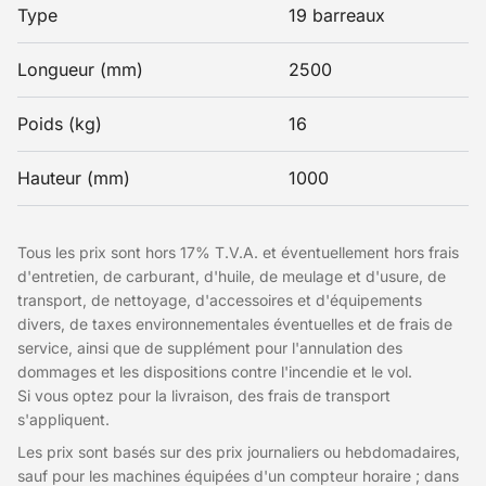
Type
19 barreaux
Longueur (mm)
2500
Poids (kg)
16
Hauteur (mm)
1000
Tous les prix sont hors 17% T.V.A. et éventuellement hors frais
d'entretien, de carburant, d'huile, de meulage et d'usure, de
transport, de nettoyage, d'accessoires et d'équipements
divers, de taxes environnementales éventuelles et de frais de
service, ainsi que de supplément pour l'annulation des
dommages et les dispositions contre l'incendie et le vol.
Si vous optez pour la livraison, des frais de transport
s'appliquent.
Les prix sont basés sur des prix journaliers ou hebdomadaires,
sauf pour les machines équipées d'un compteur horaire ; dans