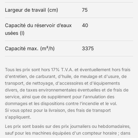
Largeur de travail (cm)
75
Capacité du réservoir d’eaux
40
usées (l)
Capacité max. (m²/h)
3375
Tous les prix sont hors 17% T.V.A. et éventuellement hors frais
d'entretien, de carburant, d'huile, de meulage et d'usure, de
transport, de nettoyage, d'accessoires et d'équipements
divers, de taxes environnementales éventuelles et de frais de
service, ainsi que de supplément pour l'annulation des
dommages et les dispositions contre l'incendie et le vol.
Si vous optez pour la livraison, des frais de transport
s'appliquent.
Les prix sont basés sur des prix journaliers ou hebdomadaires,
sauf pour les machines équipées d'un compteur horaire ; dans