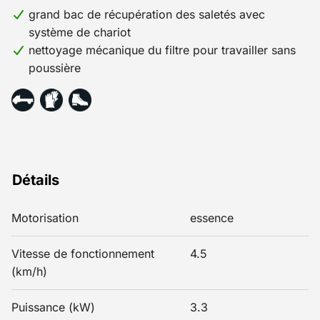
grand bac de récupération des saletés avec
système de chariot
nettoyage mécanique du filtre pour travailler sans
poussière
Détails
Motorisation
essence
Vitesse de fonctionnement
4.5
(km/h)
Puissance (kW)
3.3