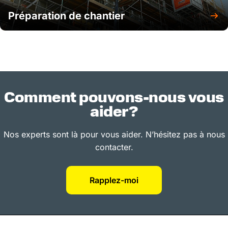
Préparation de chantier
Comment pouvons-nous vous
aider?
Nos experts sont là pour vous aider. N’hésitez pas à nous
contacter.
Rapplez-moi