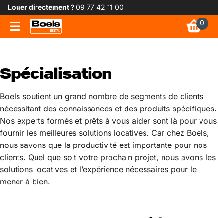
Louer directement ?
09 77 42 11 00
0
Spécialisation
Boels soutient un grand nombre de segments de clients
nécessitant des connaissances et des produits spécifiques.
Nos experts formés et prêts à vous aider sont là pour vous
fournir les meilleures solutions locatives. Car chez Boels,
nous savons que la productivité est importante pour nos
clients. Quel que soit votre prochain projet, nous avons les
solutions locatives et l’expérience nécessaires pour le
mener à bien.