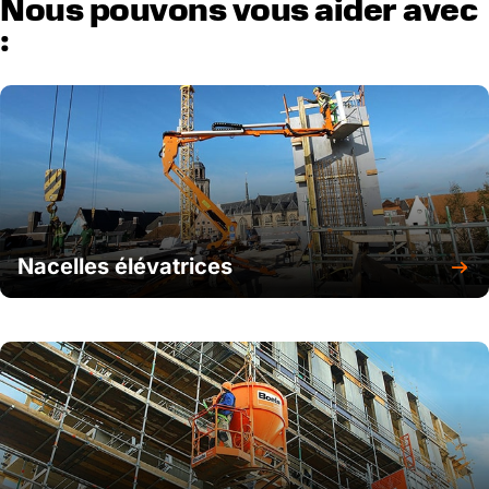
Nous pouvons vous aider avec
:
Nacelles élévatrices