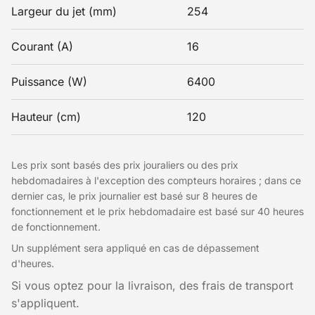
Largeur du jet (mm)
254
Courant (A)
16
Puissance (W)
6400
Hauteur (cm)
120
Les prix sont basés des prix jouraliers ou des prix
hebdomadaires à l'exception des compteurs horaires ; dans ce
dernier cas, le prix journalier est basé sur 8 heures de
fonctionnement et le prix hebdomadaire est basé sur 40 heures
de fonctionnement.
Un supplément sera appliqué en cas de dépassement
d'heures.
Si vous optez pour la livraison, des frais de transport
s'appliquent.