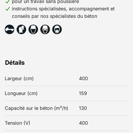
pour un travail sans poussière
instructions spécialisées, accompagnement et
conseils par nos spécialistes du béton
Détails
Largeur (cm)
400
Longueur (cm)
159
Capacité sur le béton (m²/h)
130
Tension (V)
400