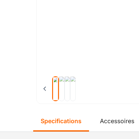
Specifications
Accessoires