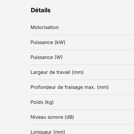
Détails
Motorisation
Puissance (kW)
Puissance (W)
Largeur de travail (mm)
Profondeur de fraisage max. (mm)
Poids (kg)
Niveau sonore (dB)
Longueur (mm)