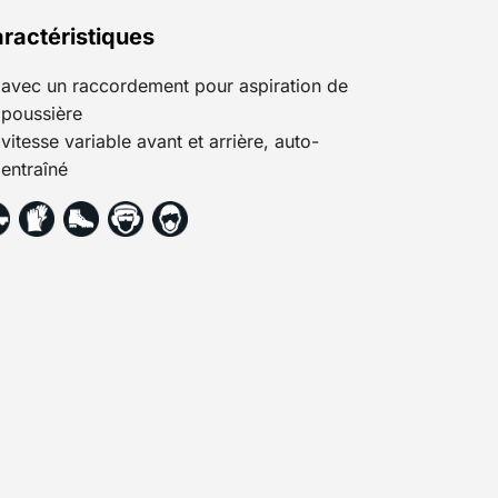
ractéristiques
avec un raccordement pour aspiration de
poussière
vitesse variable avant et arrière, auto-
entraîné