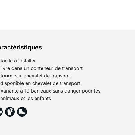
ractéristiques
facile à installer
livré dans un conteneur de transport
fourni sur chevalet de transport
disponible en chevalet de transport
Variante à 19 barreaux sans danger pour les
animaux et les enfants