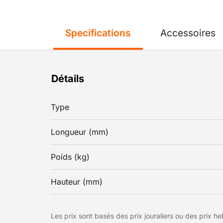
Specifications
Accessoires
Détails
Type
Longueur (mm)
Poids (kg)
Hauteur (mm)
Les prix sont basés des prix jouraliers ou des prix 