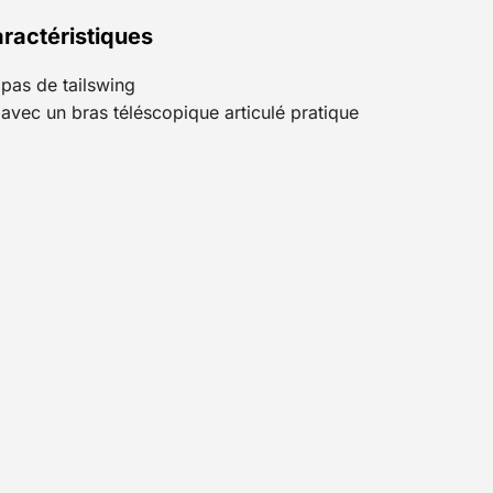
ractéristiques
pas de tailswing
avec un bras téléscopique articulé pratique