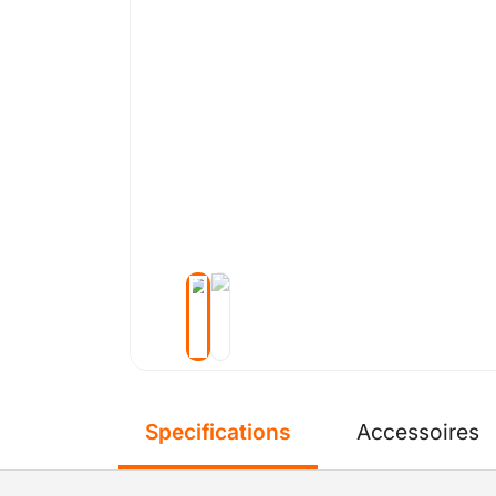
Specifications
Accessoires