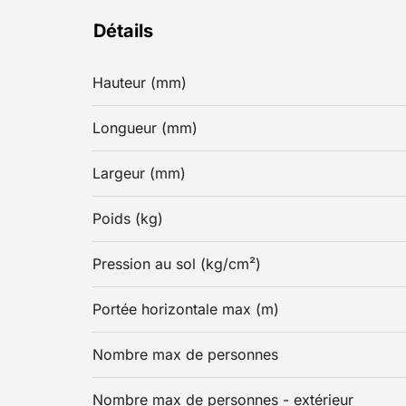
Détails
Hauteur (mm)
Longueur (mm)
Largeur (mm)
Poids (kg)
Pression au sol (kg/cm²)
Portée horizontale max (m)
Nombre max de personnes
Nombre max de personnes - extérieur