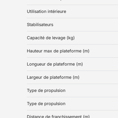
Utilisation intérieure
Stabilisateurs
Capacité de levage (kg)
Hauteur max de plateforme (m)
Longueur de plateforme (m)
Largeur de plateforme (m)
Type de propulsion
Type de propulsion
Distance de franchissement (m)