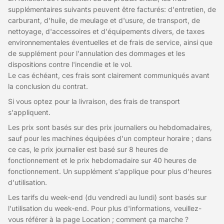
supplémentaires suivants peuvent être facturés: d'entretien, de
carburant, d'huile, de meulage et d'usure, de transport, de
nettoyage, d'accessoires et d'équipements divers, de taxes
environnementales éventuelles et de frais de service, ainsi que
de supplément pour l'annulation des dommages et les
dispositions contre l'incendie et le vol.
Le cas échéant, ces frais sont clairement communiqués avant
la conclusion du contrat.
Si vous optez pour la livraison, des frais de transport
s'appliquent.
Les prix sont basés sur des prix journaliers ou hebdomadaires,
sauf pour les machines équipées d'un compteur horaire ; dans
ce cas, le prix journalier est basé sur 8 heures de
fonctionnement et le prix hebdomadaire sur 40 heures de
fonctionnement. Un supplément s'applique pour plus d'heures
d'utilisation.
Les tarifs du week-end (du vendredi au lundi) sont basés sur
l'utilisation du week-end. Pour plus d'informations, veuillez-
vous référer à la page Location ; comment ça marche ?