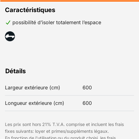
Caractéristiques
possibilité d’isoler totalement l’espace
Détails
Largeur extérieure (cm)
600
Longueur extérieure (cm)
600
Les prix sont hors 21% T.V.A. comprise et incluent les frais
fixes suivants: loyer et primes/suppléments légaux.
En fonction de l'utilisation ou du produit choisi, les frais