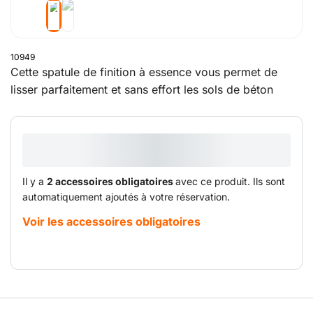
10949
Cette spatule de finition à essence vous permet de
lisser parfaitement et sans effort les sols de béton
fraichement coulés.
Il y a
2 accessoires obligatoires
avec ce produit. Ils sont
automatiquement ajoutés à votre réservation.
Voir les accessoires obligatoires