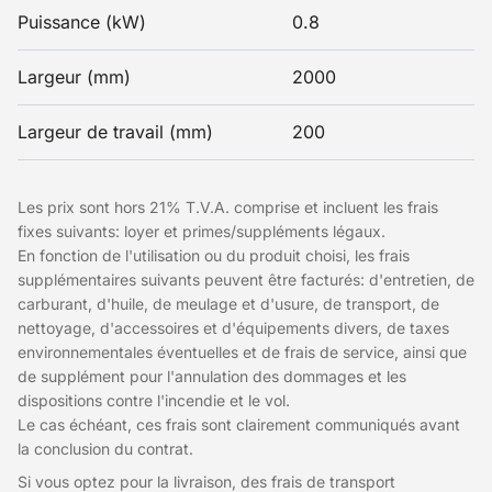
Puissance (kW)
0.8
Largeur (mm)
2000
Largeur de travail (mm)
200
Les prix sont hors 21% T.V.A. comprise et incluent les frais
fixes suivants: loyer et primes/suppléments légaux.
En fonction de l'utilisation ou du produit choisi, les frais
supplémentaires suivants peuvent être facturés: d'entretien, de
carburant, d'huile, de meulage et d'usure, de transport, de
nettoyage, d'accessoires et d'équipements divers, de taxes
environnementales éventuelles et de frais de service, ainsi que
de supplément pour l'annulation des dommages et les
dispositions contre l'incendie et le vol.
Le cas échéant, ces frais sont clairement communiqués avant
la conclusion du contrat.
Si vous optez pour la livraison, des frais de transport