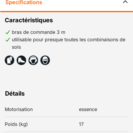
Specifications
Caractéristiques
bras de commande 3 m
utilisable pour presque toutes les combinaisons de
sols
Détails
Motorisation
essence
Poids (kg)
17