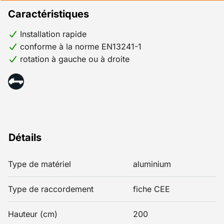
Caractéristiques
Installation rapide
conforme à la norme EN13241-1
rotation à gauche ou à droite
Détails
Type de matériel
aluminium
Type de raccordement
fiche CEE
Hauteur (cm)
200