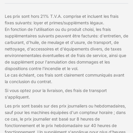
Les prix sont hors 21% T.V.A. comprise et incluent les frais
fixes suivants: loyer et primes/suppléments légaux.
En fonction de l'utilisation ou du produit choisi, les frais
supplémentaires suivants peuvent être facturés: d'entretien, de
carburant, d'huile, de meulage et d'usure, de transport, de
nettoyage, d'accessoires et d'équipements divers, de taxes
environnementales éventuelles et de frais de service, ainsi que
de supplément pour l'annulation des dommages et les
dispositions contre l'incendie et le vol.
Le cas échéant, ces frais sont clairement communiqués avant
la conclusion du contrat.
Si vous optez pour la livraison, des frais de transport
s'appliquent.
Les prix sont basés sur des prix journaliers ou hebdomadaires,
sauf pour les machines équipées d'un compteur horaire ; dans
ce cas, le prix journalier est basé sur 8 heures de
fonctionnement et le prix hebdomadaire sur 40 heures de
fonctionnement. Un supplément s'applique pour plus d'heures