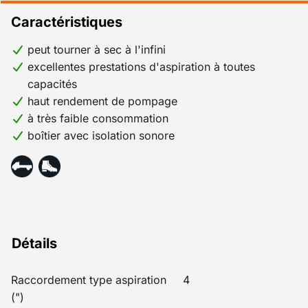
Caractéristiques
peut tourner à sec à l'infini
excellentes prestations d'aspiration à toutes
capacités
haut rendement de pompage
à très faible consommation
boîtier avec isolation sonore
Détails
Raccordement type aspiration
4
(")