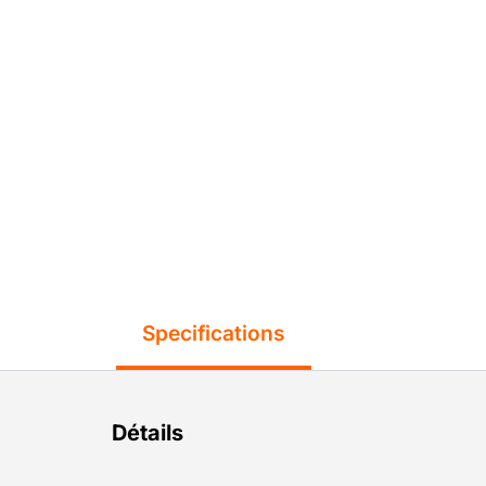
Specifications
Détails