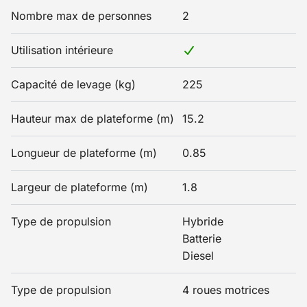
Nombre max de personnes
2
Utilisation intérieure
Capacité de levage (kg)
225
Hauteur max de plateforme (m)
15.2
Longueur de plateforme (m)
0.85
Largeur de plateforme (m)
1.8
Type de propulsion
Hybride
Batterie
Diesel
Type de propulsion
4 roues motrices