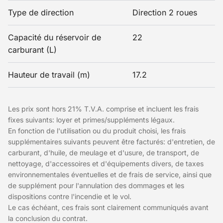
Type de direction
Direction 2 roues
Capacité du réservoir de
22
carburant (L)
Hauteur de travail (m)
17.2
Les prix sont hors 21% T.V.A. comprise et incluent les frais
fixes suivants: loyer et primes/suppléments légaux.
En fonction de l'utilisation ou du produit choisi, les frais
supplémentaires suivants peuvent être facturés: d'entretien, de
carburant, d'huile, de meulage et d'usure, de transport, de
nettoyage, d'accessoires et d'équipements divers, de taxes
environnementales éventuelles et de frais de service, ainsi que
de supplément pour l'annulation des dommages et les
dispositions contre l'incendie et le vol.
Le cas échéant, ces frais sont clairement communiqués avant
la conclusion du contrat.