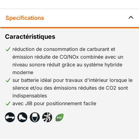
Specifications
Caractéristiques
réduction de consommation de carburant et
émission réduite de CO/NOx combinée avec un
niveau sonore réduit grâce au système hybride
moderne
sur batterie idéal pour travaux d'intérieur lorsque le
silence et/ou des émissions réduites de CO2 sont
indispensables
avec JIB pour positionnement facile