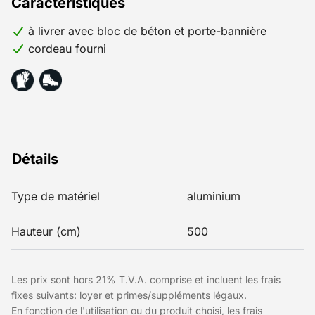
Caractéristiques
à livrer avec bloc de béton et porte-bannière
cordeau fourni
Détails
Type de matériel
aluminium
Hauteur (cm)
500
Les prix sont hors 21% T.V.A. comprise et incluent les frais
fixes suivants: loyer et primes/suppléments légaux.
En fonction de l'utilisation ou du produit choisi, les frais