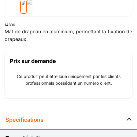
14896
Mât de drapeau en aluminium, permettant la fixation de
drapeaux.
Prix sur demande
Ce produit peut être loué uniquement par les clients
professionnels possédant un numéro client.
Specifications