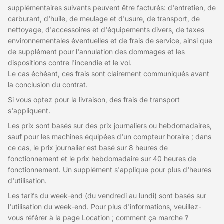
supplémentaires suivants peuvent être facturés: d'entretien, de
carburant, d'huile, de meulage et d'usure, de transport, de
nettoyage, d'accessoires et d'équipements divers, de taxes
environnementales éventuelles et de frais de service, ainsi que
de supplément pour l'annulation des dommages et les
dispositions contre l'incendie et le vol.
Le cas échéant, ces frais sont clairement communiqués avant
la conclusion du contrat.
Si vous optez pour la livraison, des frais de transport
s'appliquent.
Les prix sont basés sur des prix journaliers ou hebdomadaires,
sauf pour les machines équipées d'un compteur horaire ; dans
ce cas, le prix journalier est basé sur 8 heures de
fonctionnement et le prix hebdomadaire sur 40 heures de
fonctionnement. Un supplément s'applique pour plus d'heures
d'utilisation.
Les tarifs du week-end (du vendredi au lundi) sont basés sur
l'utilisation du week-end. Pour plus d'informations, veuillez-
vous référer à la page Location ; comment ça marche ?