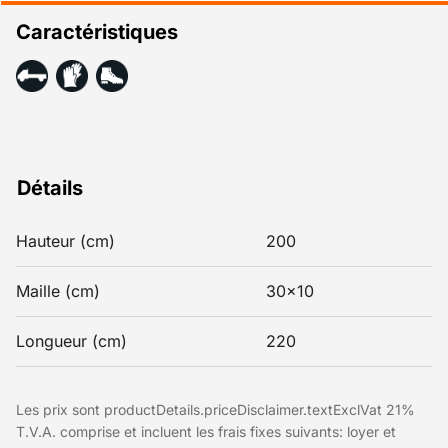
Caractéristiques
Détails
Hauteur (cm)
200
Maille (cm)
30x10
Longueur (cm)
220
Les prix sont productDetails.priceDisclaimer.textExclVat 21%
T.V.A. comprise et incluent les frais fixes suivants: loyer et