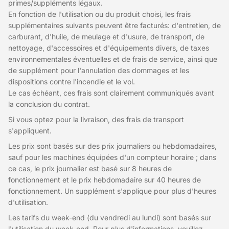
primes/suppléments légaux.
En fonction de l'utilisation ou du produit choisi, les frais
supplémentaires suivants peuvent être facturés: d'entretien, de
carburant, d'huile, de meulage et d'usure, de transport, de
nettoyage, d'accessoires et d'équipements divers, de taxes
environnementales éventuelles et de frais de service, ainsi que
de supplément pour l'annulation des dommages et les
dispositions contre l'incendie et le vol.
Le cas échéant, ces frais sont clairement communiqués avant
la conclusion du contrat.
Si vous optez pour la livraison, des frais de transport
s'appliquent.
Les prix sont basés sur des prix journaliers ou hebdomadaires,
sauf pour les machines équipées d'un compteur horaire ; dans
ce cas, le prix journalier est basé sur 8 heures de
fonctionnement et le prix hebdomadaire sur 40 heures de
fonctionnement. Un supplément s'applique pour plus d'heures
d'utilisation.
Les tarifs du week-end (du vendredi au lundi) sont basés sur
l'utilisation du week-end. Pour plus d'informations, veuillez-