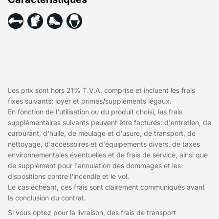
Les prix sont hors 21% T.V.A. comprise et incluent les frais
fixes suivants: loyer et primes/suppléments légaux.
En fonction de l'utilisation ou du produit choisi, les frais
supplémentaires suivants peuvent être facturés: d'entretien, de
carburant, d'huile, de meulage et d'usure, de transport, de
nettoyage, d'accessoires et d'équipements divers, de taxes
environnementales éventuelles et de frais de service, ainsi que
de supplément pour l'annulation des dommages et les
dispositions contre l'incendie et le vol.
Le cas échéant, ces frais sont clairement communiqués avant
la conclusion du contrat.
Si vous optez pour la livraison, des frais de transport