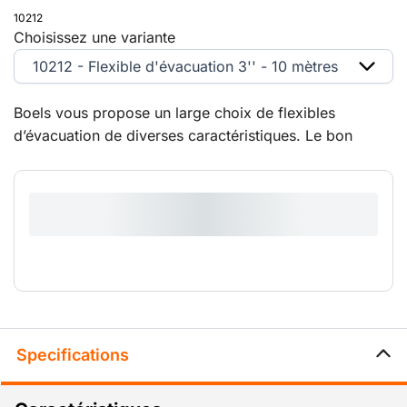
10212
Choisissez une variante
10212 - Flexible d'évacuation 3'' - 10 mètres
Boels vous propose un large choix de flexibles
d’évacuation de diverses caractéristiques. Le bon
flexible pour chaque pompe.
Specifications