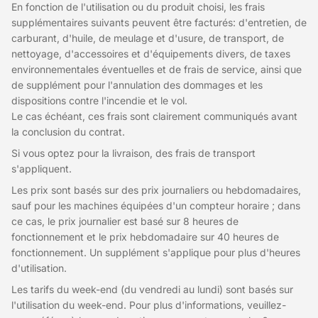
En fonction de l'utilisation ou du produit choisi, les frais
supplémentaires suivants peuvent être facturés: d'entretien, de
carburant, d'huile, de meulage et d'usure, de transport, de
nettoyage, d'accessoires et d'équipements divers, de taxes
environnementales éventuelles et de frais de service, ainsi que
de supplément pour l'annulation des dommages et les
dispositions contre l'incendie et le vol.
Le cas échéant, ces frais sont clairement communiqués avant
la conclusion du contrat.
Si vous optez pour la livraison, des frais de transport
s'appliquent.
Les prix sont basés sur des prix journaliers ou hebdomadaires,
sauf pour les machines équipées d'un compteur horaire ; dans
ce cas, le prix journalier est basé sur 8 heures de
fonctionnement et le prix hebdomadaire sur 40 heures de
fonctionnement. Un supplément s'applique pour plus d'heures
d'utilisation.
Les tarifs du week-end (du vendredi au lundi) sont basés sur
l'utilisation du week-end. Pour plus d'informations, veuillez-