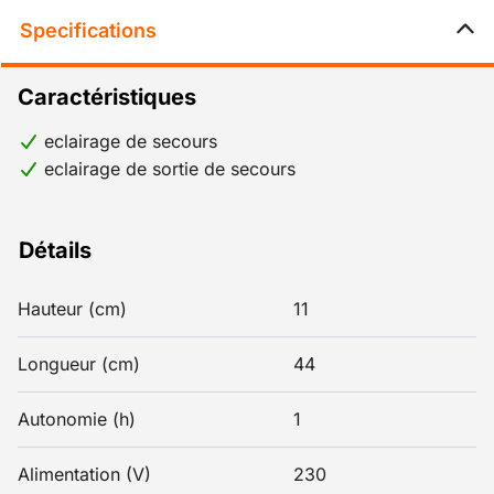
Specifications
Caractéristiques
eclairage de secours
eclairage de sortie de secours
Détails
Hauteur (cm)
11
Longueur (cm)
44
Autonomie (h)
1
Alimentation (V)
230