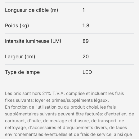
Longueur de câble (m)
1
Poids (kg)
1.8
Intensité lumineuse (LM)
89
Largeur (cm)
20
Type de lampe
LED
Les prix sont hors 21% T.V.A. comprise et incluent les frais
fixes suivants: loyer et primes/suppléments légaux.
En fonction de l'utilisation ou du produit choisi, les frais
supplémentaires suivants peuvent être facturés: d'entretien, de
carburant, d'huile, de meulage et d'usure, de transport, de
nettoyage, d'accessoires et d'équipements divers, de taxes
environnementales éventuelles et de frais de service, ainsi que