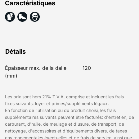
Caractéristiques
Détails
Épaisseur max. de la dalle
120
(mm)
Les prix sont hors 21% T.V.A. comprise et incluent les frais
fixes suivants: loyer et primes/suppléments légaux.
En fonction de l'utilisation ou du produit choisi, les frais
supplémentaires suivants peuvent être facturés: d'entretien, de
carburant, d'huile, de meulage et d'usure, de transport, de
nettoyage, d'accessoires et d'équipements divers, de taxes
environnementales éventuelles et de frais de service, ainsi que