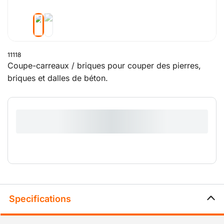
11118
Coupe-carreaux / briques pour couper des pierres,
briques et dalles de béton.
Specifications