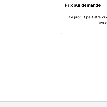
Prix sur demande
Ce produit peut être lou
poss