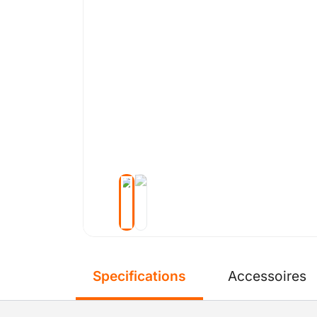
Specifications
Accessoires