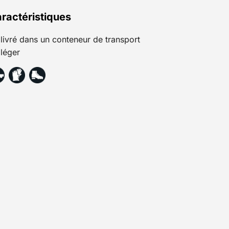
ractéristiques
livré dans un conteneur de transport
léger