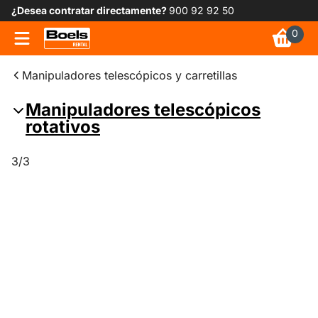
¿Desea contratar directamente?
900 92 92 50
0
Manipuladores telescópicos y carretillas
Manipuladores telescópicos
rotativos
3/3