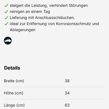
steigert die Leistung, verhindert Störungen
reinigen an einem Tag
Lieferung mit Anschlussschläuchen.
ideal zur Entfernung von Korrosionsschmutz und
Ablagerungen
Details
Breite (cm)
38
Höhe (cm)
34
Länge (cm)
63