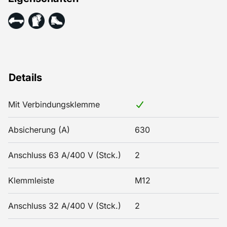
Details
Mit Verbindungsklemme
Absicherung (A)
630
Anschluss 63 A/400 V (Stck.)
2
Klemmleiste
M12
Anschluss 32 A/400 V (Stck.)
2