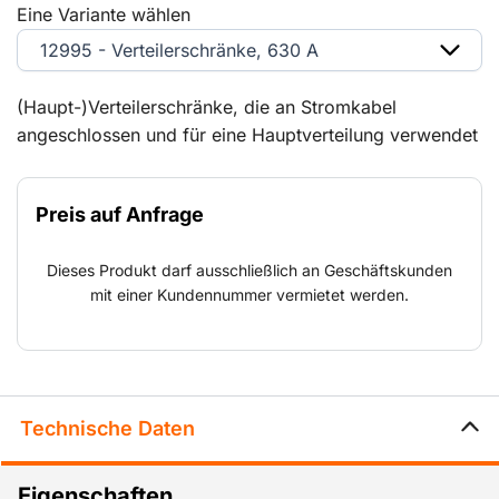
Eine Variante wählen
12995 - Verteilerschränke, 630 A
(Haupt-)Verteilerschränke, die an Stromkabel
angeschlossen und für eine Hauptverteilung verwendet
werden.
Preis auf Anfrage
Dieses Produkt darf ausschließlich an Geschäftskunden
mit einer Kundennummer vermietet werden.
Technische Daten
Eigenschaften