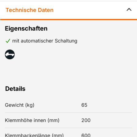
Technische Daten
Eigenschaften
mit automatischer Schaltung
Details
Gewicht (kg)
65
Klemmhöhe innen (mm)
200
Klemmbackenlänge (mm)
600