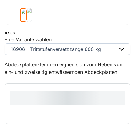
16906
Eine Variante wählen
16906 - Trittstufenversetzzange 600 kg
Abdeckplattenklemmen eignen sich zum Heben von
ein- und zweiseitig entwässernden Abdeckplatten.