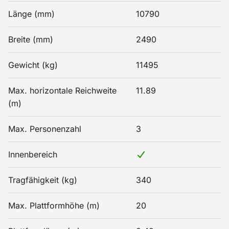
Länge (mm)
10790
Breite (mm)
2490
Gewicht (kg)
11495
Max. horizontale Reichweite
11.89
(m)
Max. Personenzahl
3
Innenbereich
Tragfähigkeit (kg)
340
Max. Plattformhöhe (m)
20