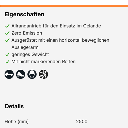
Eigenschaften
Allrandantrieb für den Einsatz im Gelände
Zero Emission
Ausgerüstet mit einen horizontal beweglichen
Auslegerarm
geringes Gewicht
Mit nicht markierenden Reifen
Details
Höhe (mm)
2500