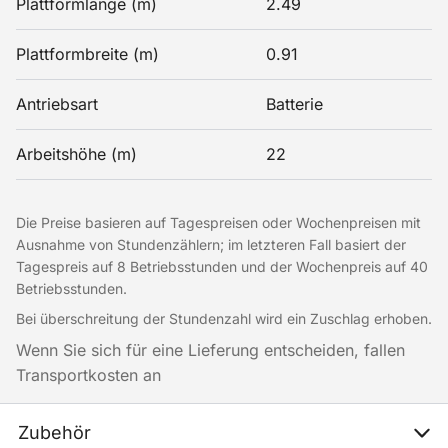
Plattformlänge (m)
2.49
Plattformbreite (m)
0.91
Antriebsart
Batterie
Arbeitshöhe (m)
22
Die Preise basieren auf Tagespreisen oder Wochenpreisen mit
Ausnahme von Stundenzählern; im letzteren Fall basiert der
Tagespreis auf 8 Betriebsstunden und der Wochenpreis auf 40
Betriebsstunden.
Bei überschreitung der Stundenzahl wird ein Zuschlag erhoben.
Wenn Sie sich für eine Lieferung entscheiden, fallen
Transportkosten an
Zubehör