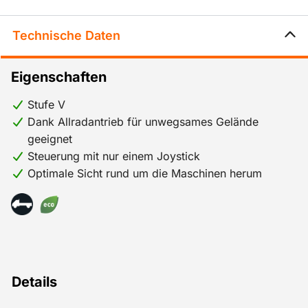
Technische Daten
Eigenschaften
Stufe V
Dank Allradantrieb für unwegsames Gelände
geeignet
Steuerung mit nur einem Joystick
Optimale Sicht rund um die Maschinen herum
Details