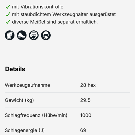
mit Vibrationskontrolle
mit staubdichtem Werkzeughalter ausgerüstet
diverse Meißel sind separat erhältlich.
Details
Werkzeugaufnahme
28 hex
Gewicht (kg)
29.5
Schlagfrequenz (Hübe/min)
1000
Schlagenergie (J)
69