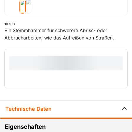
10703
Ein Stemmhammer für schwerere Abriss- oder
Abbrucharbeiten, wie das Aufreißen von Straßen,
Stahlbeton, Fundamente usw.
Technische Daten
Eigenschaften