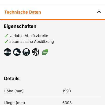
Technische Daten
Eigenschaften
variable Abstützbreite
automatische Abstützung
Details
Höhe (mm)
1990
Länge (mm)
6003