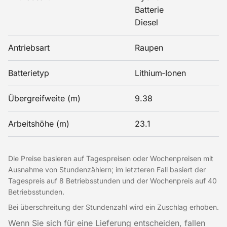
Batterie
Diesel
Antriebsart
Raupen
Batterietyp
Lithium‑Ionen
Übergreifweite (m)
9.38
Arbeitshöhe (m)
23.1
Die Preise basieren auf Tagespreisen oder Wochenpreisen mit
Ausnahme von Stundenzählern; im letzteren Fall basiert der
Tagespreis auf 8 Betriebsstunden und der Wochenpreis auf 40
Betriebsstunden.
Bei überschreitung der Stundenzahl wird ein Zuschlag erhoben.
Wenn Sie sich für eine Lieferung entscheiden, fallen