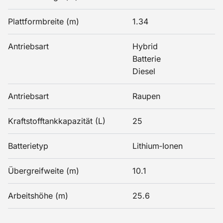
Plattformbreite (m)
1.34
Antriebsart
Hybrid
Batterie
Diesel
Antriebsart
Raupen
Kraftstofftankkapazität (L)
25
Batterietyp
Lithium‑Ionen
Übergreifweite (m)
10.1
Arbeitshöhe (m)
25.6