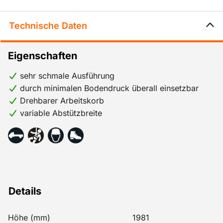
Technische Daten
Eigenschaften
sehr schmale Ausführung
durch minimalen Bodendruck überall einsetzbar
Drehbarer Arbeitskorb
variable Abstützbreite
Details
Höhe (mm)
1981