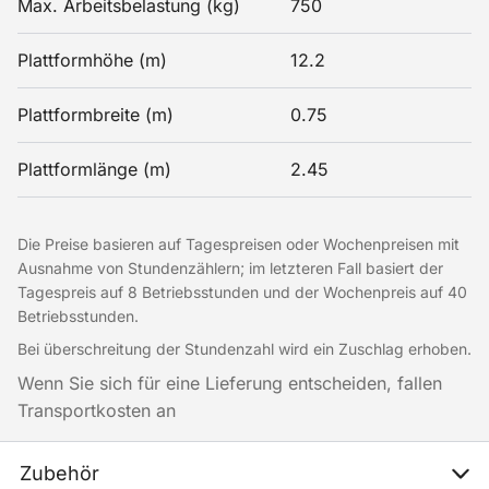
Max. Arbeitsbelastung (kg)
750
Plattformhöhe (m)
12.2
Plattformbreite (m)
0.75
Plattformlänge (m)
2.45
Die Preise basieren auf Tagespreisen oder Wochenpreisen mit
Ausnahme von Stundenzählern; im letzteren Fall basiert der
Tagespreis auf 8 Betriebsstunden und der Wochenpreis auf 40
Betriebsstunden.
Bei überschreitung der Stundenzahl wird ein Zuschlag erhoben.
Wenn Sie sich für eine Lieferung entscheiden, fallen
Transportkosten an
Zubehör