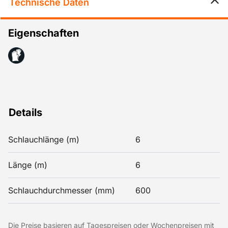
Technische Daten
Eigenschaften
Details
Schlauchlänge (m)
6
Länge (m)
6
Schlauchdurchmesser (mm)
600
Die Preise basieren auf Tagespreisen oder Wochenpreisen mit