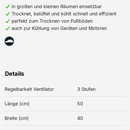
in großen und kleinen Räumen einsetzbar
Trocknet, belüftet und kühlt schnell und effizient
perfekt zum Trocknen von Fußböden
auch zur Kühlung von Geräten und Motoren
Details
Regelbarkeit Ventilator
3 Stufen
Länge (cm)
50
Breite (cm)
40