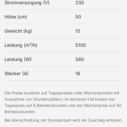
Stromversorgung (V)
230
Höhe (cm)
50
Gewicht (kg)
15
Leistung (m³/h)
5100
Leistung (W)
560
Stecker (A)
16
Die Preise basieren auf Tagespreisen oder Wochenpreisen mit
Ausnahme von Stundenzählern; im letzteren Fall basiert der
Tagespreis auf 8 Betriebsstunden und der Wochenpreis auf 40
Betriebsstunden.
Bei überschreitung der Stundenzahl wird ein Zuschlag erhoben.