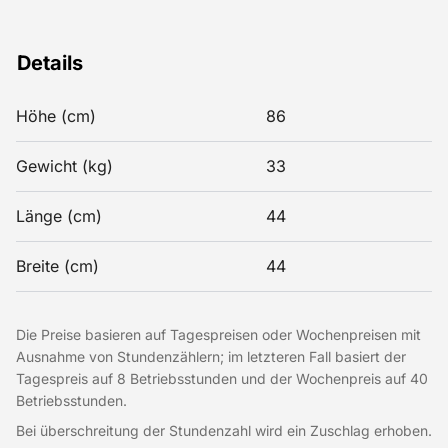
Details
Höhe (cm)
86
Gewicht (kg)
33
Länge (cm)
44
Breite (cm)
44
Die Preise basieren auf Tagespreisen oder Wochenpreisen mit
Ausnahme von Stundenzählern; im letzteren Fall basiert der
Tagespreis auf 8 Betriebsstunden und der Wochenpreis auf 40
Betriebsstunden.
Bei überschreitung der Stundenzahl wird ein Zuschlag erhoben.