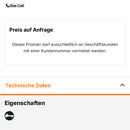
One Call
Preis auf Anfrage
Dieses Produkt darf ausschließlich an Geschäftskunden
mit einer Kundennummer vermietet werden.
Technische Daten
Eigenschaften