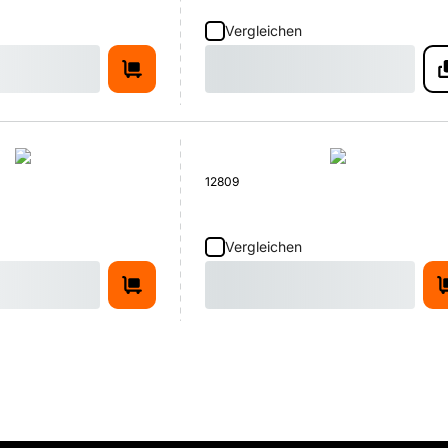
Vergleichen
12809
Vergleichen