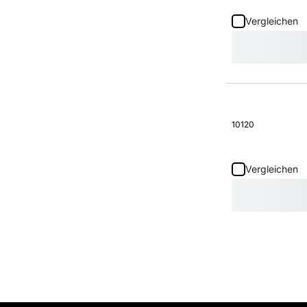
Vergleichen
10120
Vergleichen