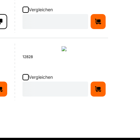
Vergleichen
12828
Vergleichen